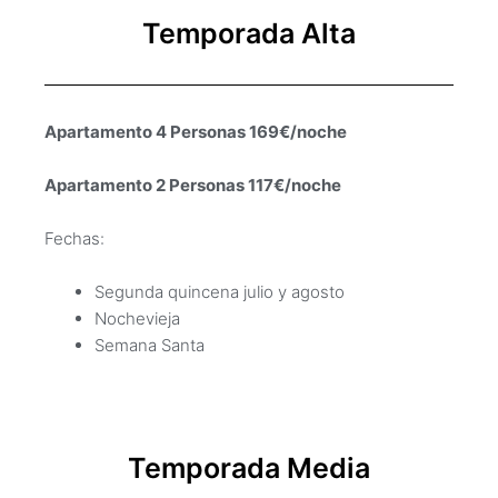
Temporada Alta
Apartamento 4 Personas 169€/noche
Apartamento 2 Personas 117€/noche
Fechas:
Segunda quincena julio y agosto
Nochevieja
Semana Santa
Temporada Media