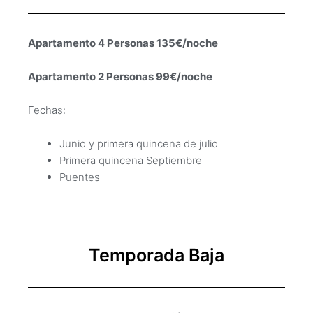
Apartamento 4 Personas 135€/noche
Apartamento 2 Personas 99€/noche
Fechas:
Junio y primera quincena de julio
Primera quincena Septiembre
Puentes
Temporada Baja