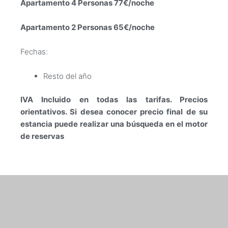
Apartamento 4 Personas 77€/noche
Apartamento 2 Personas 65€/noche
Fechas:
Resto del año
IVA Incluido en todas las tarifas. Precios
orientativos. Si desea conocer precio final de su
estancia puede realizar una búsqueda en el motor
de reservas