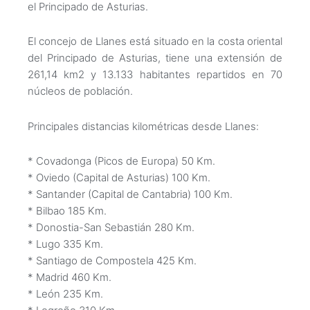
el Principado de Asturias.
El concejo de Llanes está situado en la costa oriental
del Principado de Asturias, tiene una extensión de
261,14 km2 y 13.133 habitantes repartidos en 70
núcleos de población.
Principales distancias kilométricas desde Llanes:
* Covadonga (Picos de Europa) 50 Km.
* Oviedo (Capital de Asturias) 100 Km.
* Santander (Capital de Cantabria) 100 Km.
* Bilbao 185 Km.
* Donostia-San Sebastián 280 Km.
* Lugo 335 Km.
* Santiago de Compostela 425 Km.
* Madrid 460 Km.
* León 235 Km.