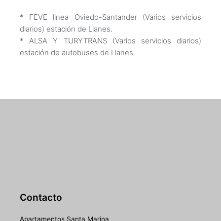
* FEVE linea Oviedo-Santander (Varios servicios
diarios) estación de Llanes.
* ALSA Y TURYTRANS (Varios servicios diarios)
estación de autobuses de Llanes.
Contacto
Apartamentos Santa Marina