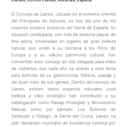
El Concejo de Llanes, ubicado en el extremo oriental
del Principado de Asturias, es hoy día uno de los
mayores núcleos turísticos del Norte de España. Su
situación privilegiada, con más de sesenta playas de
fina arena, enclavadas en lugares de gran belleza
natural, que unido a su cercania a los Picos de
Europa y a su valioso patrimonio cultural, han
convertido este concejo en cita obligada para miles
de visitantes que cada año se aceran a esta tierra
para disfrutar de su gastronomía, folklore, paisaje y
del buen trato de sus gentes. Dentro del concejo de
Llanes, existen varios espacios naturales cuya
belleza y valor ecológico han contribuido a su
catalogación como Paisaje Protegido y Monumento
Natural, como por ejemplo: Los Bufones de
Santiuste y Vidiago, la Sierra del Cuera. Llanes ha
sido declarado municipio de excelencia turística por