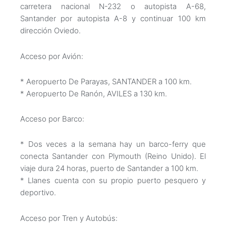
carretera nacional N-232 o autopista A-68,
Santander por autopista A-8 y continuar 100 km
dirección Oviedo.
Acceso por Avión:
* Aeropuerto De Parayas, SANTANDER a 100 km.
* Aeropuerto De Ranón, AVILES a 130 km.
Acceso por Barco:
* Dos veces a la semana hay un barco-ferry que
conecta Santander con Plymouth (Reino Unido). El
viaje dura 24 horas, puerto de Santander a 100 km.
* Llanes cuenta con su propio puerto pesquero y
deportivo.
Acceso por Tren y Autobús: