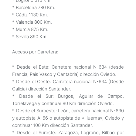
* Logroño 310 Km.
* Barcelona 780 Km.
* Cádiz 1130 Km.
* Valencia 800 Km.
* Murcia 875 Km.
* Sevilla 890 Km.
Acceso por Carretera:
* Desde el Este: Carretera nacional N-634 (desde
Francia, País Vasco y Cantabria) dirección Oviedo.
* Desde el Oeste: Carretera nacional N-634 (Desde
Galicia) dirección Santander.
* Desde el Sur: Burgos, Aguilar de Campo,
Torrelavega y continuar 80 Km dirección Oviedo.
* Desde el Suroeste: León, carretera nacional N-630
y autopista A-66 o autopista de «Huerna», Oviedo y
continuar 100 Km dirección Santander.
* Desde el Sureste: Zaragoza, Logroño, Bilbao por