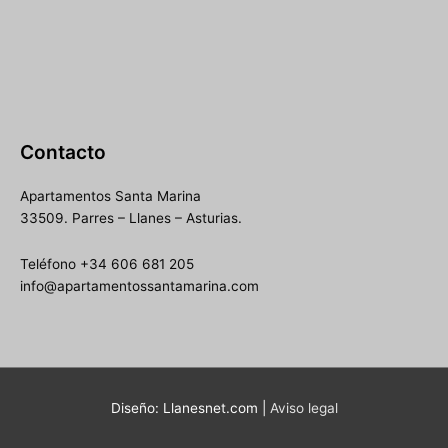
Contacto
Apartamentos Santa Marina
33509. Parres – Llanes – Asturias.
Teléfono +34 606 681 205
info@apartamentossantamarina.com
Diseño: Llanesnet.com |
Aviso legal